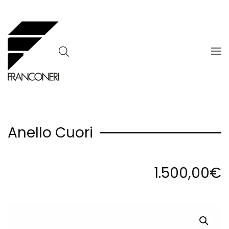
Skip to main content
Anello Cuori
1.500,00
€