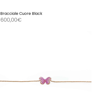
Bracciale Cuore Black
600,00
€