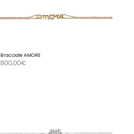
Bracciale AMORE
800,00
€