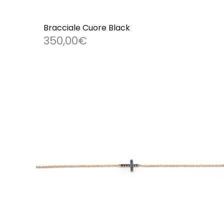
Bracciale Cuore Black
350,00
€