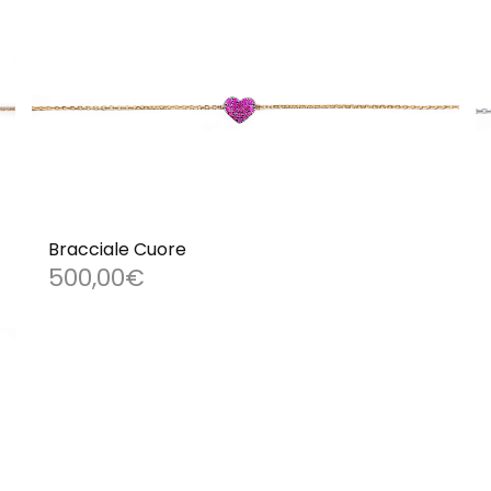
Bracciale Cuore
500,00
€