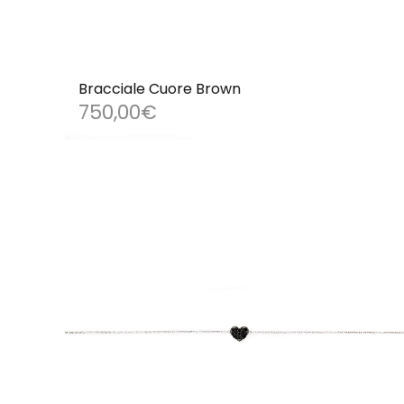
Bracciale Cuore Brown
750,00
€