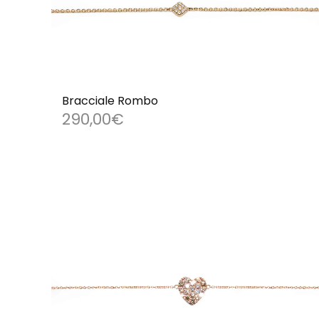
Bracciale Rombo
290,00
€