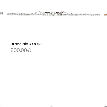
Bracciale AMORE
800,00
€