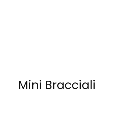
Skip to main content
Mini Bracciali