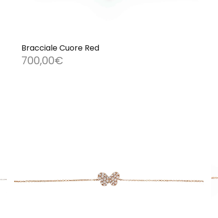
Bracciale Cuore Red
700,00
€