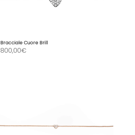
Bracciale Cuore Brill
800,00
€