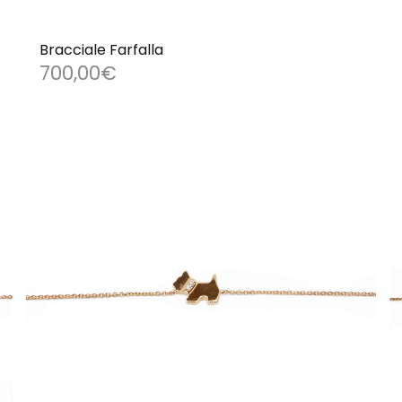
Bracciale Farfalla
700,00
€