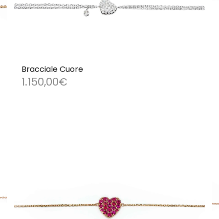
Bracciale Cuore
1.150,00
€