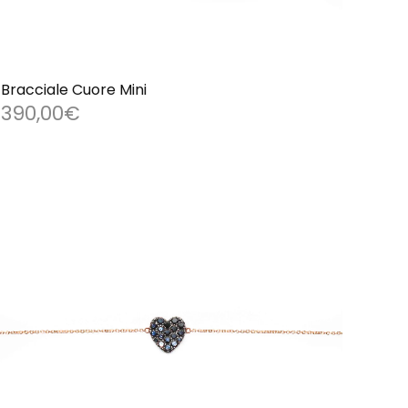
Bracciale Cuore Mini
390,00
€