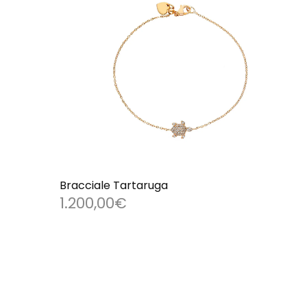
Bracciale Tartaruga
1.200,00
€