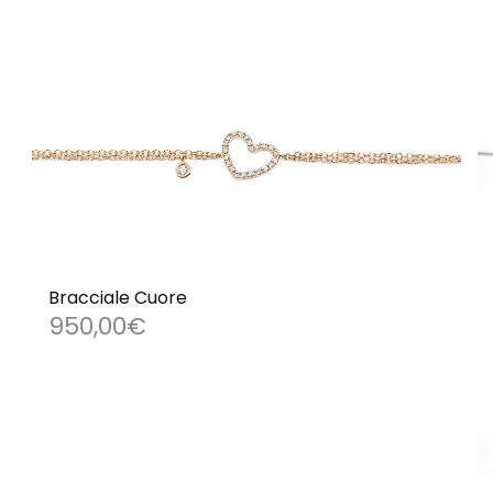
Bracciale Cuore
950,00
€