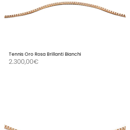
Tennis Oro Rosa Brillanti Bianchi
2.300,00
€