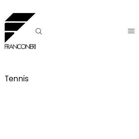
Skip to main content
Tennis