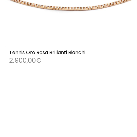
Tennis Oro Rosa Brillanti Bianchi
2.900,00
€