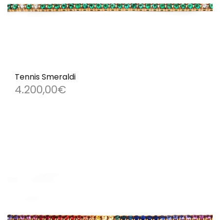
Tennis Smeraldi
4.200,00
€