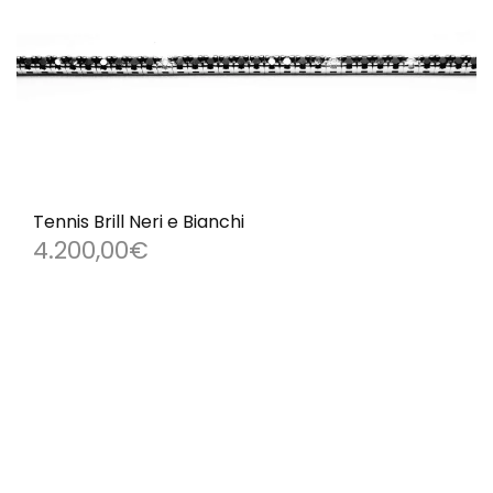
Tennis Brill Neri e Bianchi
4.200,00
€