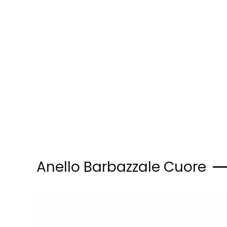
Skip to main content
Anello Barbazzale Cuore