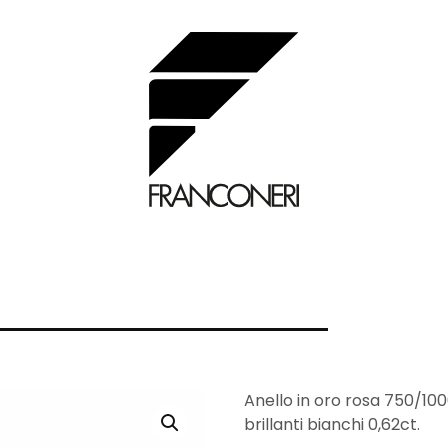
Anello in oro rosa 750/10
brillanti bianchi 0,62ct.