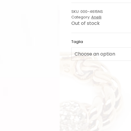
SKU:
000-4615NS
Category:
Anelli
Out of stock
Taglia