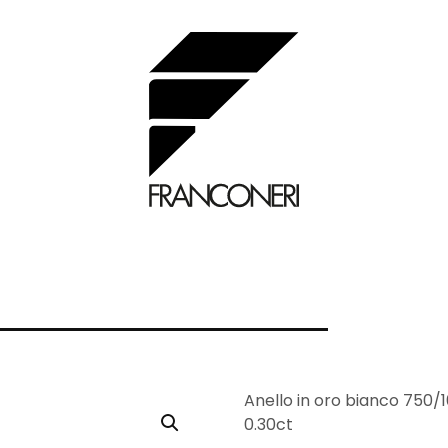
Anello in oro bianco 750/1
0.30ct