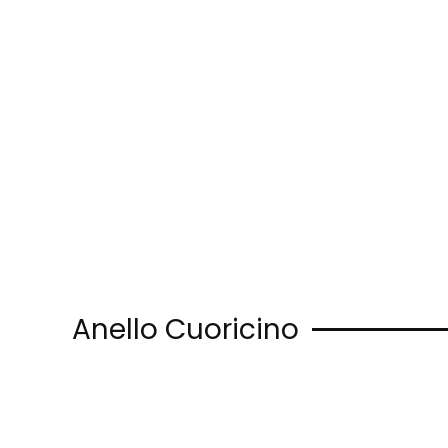
Skip to main content
Anello Cuoricino