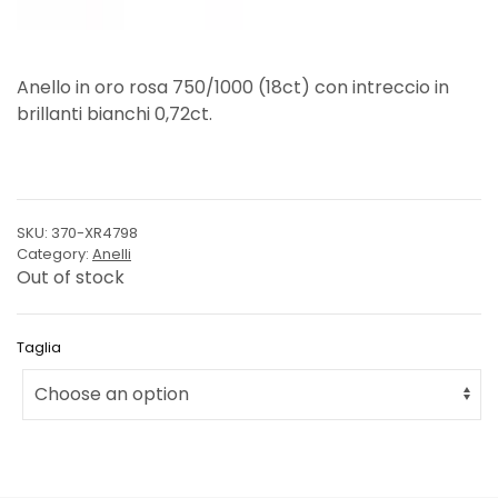
Anello in oro rosa 750/1000 (18ct) con intreccio in
brillanti bianchi 0,72ct.
SKU:
370-XR4798
Category:
Anelli
Out of stock
Taglia