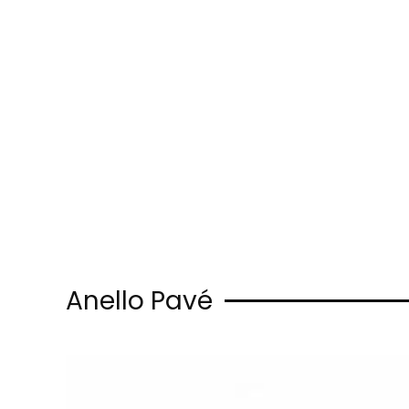
Skip to main content
Anello Pavé