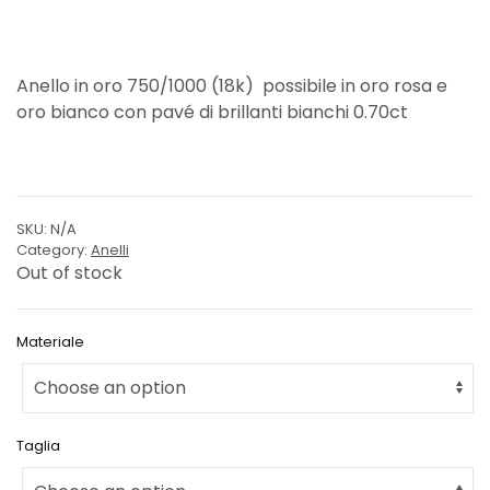
Anello in oro 750/1000 (18k) possibile in oro rosa e
oro bianco con pavé di brillanti bianchi 0.70ct
SKU:
N/A
Category:
Anelli
Out of stock
Materiale
Taglia