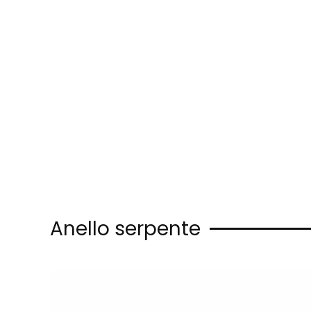
Skip to main content
Anello serpente