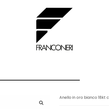
Anello in oro bianco 18kt c