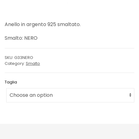
Anello in argento 925 smaltato.
Smalto: NERO
SKU:
G33NERO
Category:
Smalto
Taglia