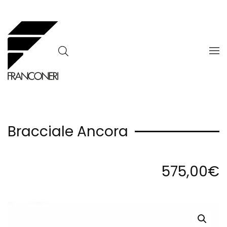
Skip to main content
Bracciale Ancora
575,00
€