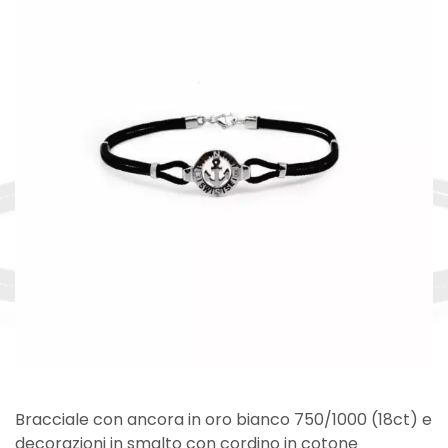
Bracciale con ancora in oro bianco 750/1000 (18ct) e
decorazioni in smalto con cordino in cotone