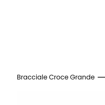
Skip to main content
Bracciale Croce Grande