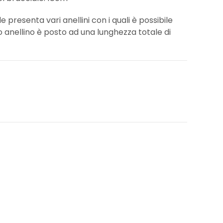
e presenta vari anellini con i quali è possibile
mo anellino è posto ad una lunghezza totale di