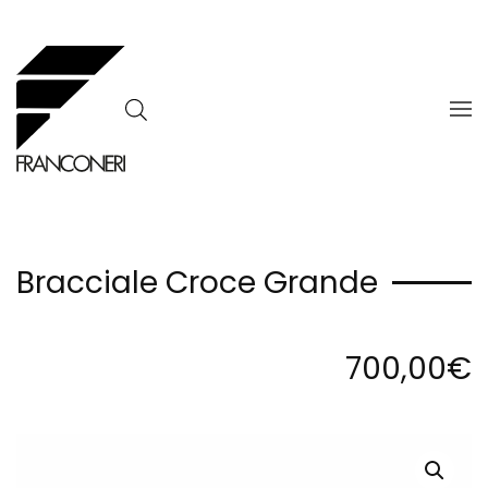
Skip to main content
Bracciale Croce Grande
700,00
€