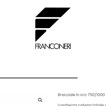
Bracciale in oro 750/1000 (
Lunghezza catena totale d