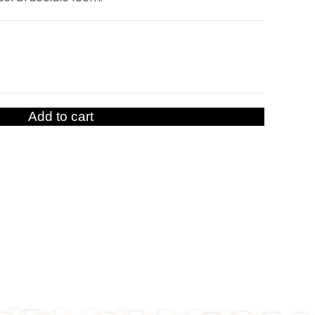
Add to cart