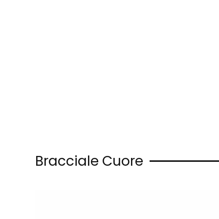
Skip to main content
Bracciale Cuore