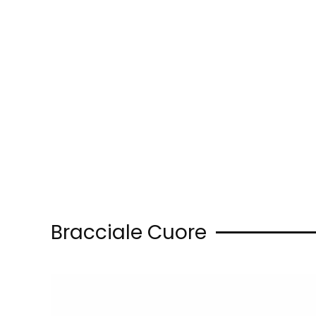
Skip to main content
Bracciale Cuore