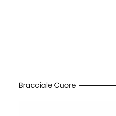
Skip to main content
Bracciale Cuore