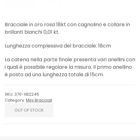
Bracciale in oro rosa 18kt con cagnolino e collare in
brillanti bianchi 0,01 kt.
Lunghezza complessiva del bracciale: 18cm
La catena nella parte finale presenta vari anellini con
i quali è possibile regolare la misura. Il primo anellino
è posto ad una lunghezza totale di 15cm.
SKU:
370-XB2245
Category:
Mini Bracciali
OUT OF STOCK