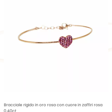
Bracciale rigido in oro rosa con cuore in zaffiri rosa
0.40ct