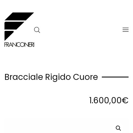
Skip to main content
Bracciale Rigido Cuore
1.600,00
€