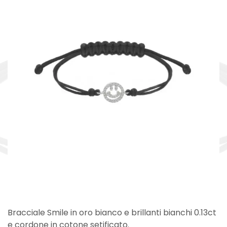
Bracciale Smile in oro bianco e brillanti bianchi 0.13ct
e cordone in cotone setificato.