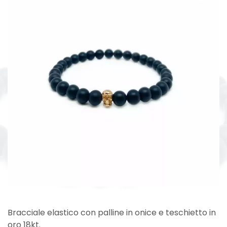
Bracciale elastico con palline in onice e teschietto in
oro 18kt.