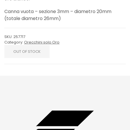
Canna vuota – sezione 3mm – diametro 20mm
(totale diametro 26mm)
SKU:
257717
Category:
Orecchini solo Oro
OUT OF STOCK