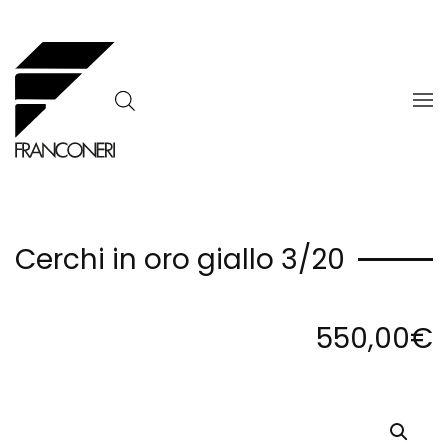
Skip to main content
Cerchi in oro giallo 3/20
550,00
€