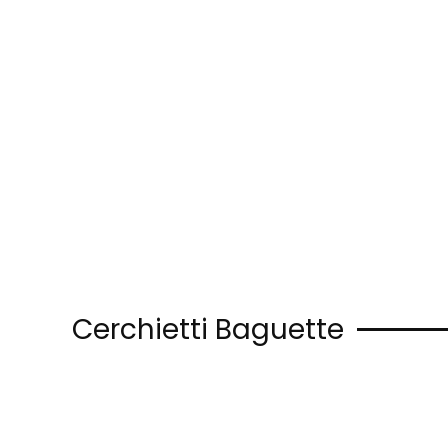
Skip to main content
Cerchietti Baguette