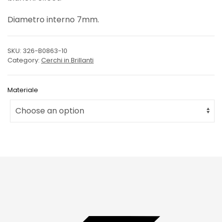
Diametro interno 7mm.
SKU:
326-B0863-10
Category:
Cerchi in Brillanti
Materiale