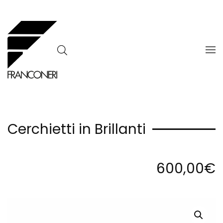
Skip to main content
Cerchietti in Brillanti
600,00
€