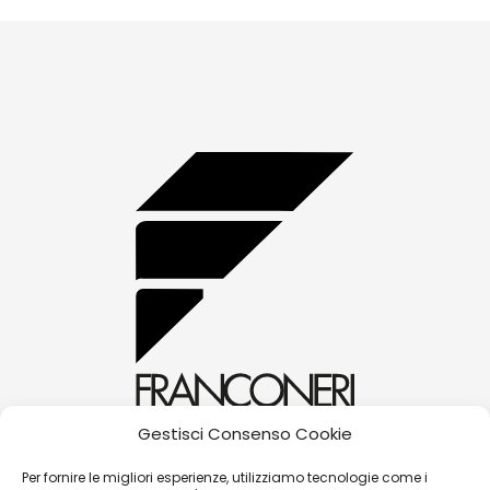
Gestisci Consenso Cookie
alessandra@franconerigioielli.com
Per fornire le migliori esperienze, utilizziamo tecnologie come i