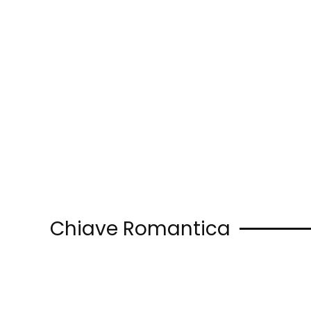
Skip to main content
Chiave Romantica