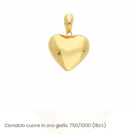
Ciondolo cuore in oro giallo 750/1000 (18ct)