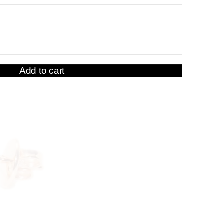
Add to cart