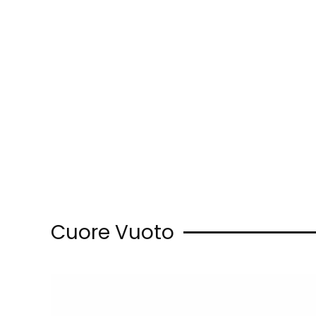
Skip to main content
Cuore Vuoto