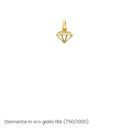
Diamante in oro giallo 18k (750/1000).