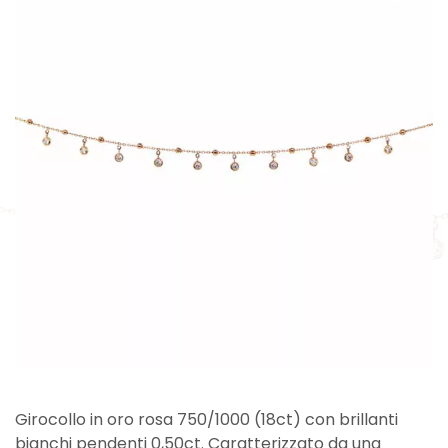
Girocollo in oro rosa 750/1000 (18ct) con brillanti
bianchi pendenti 0,50ct. Caratterizzato da una