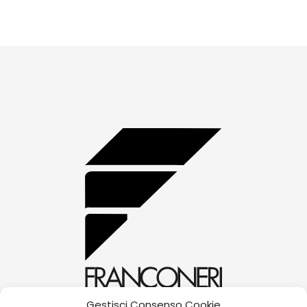
Gestisci Consenso Cookie