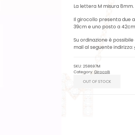
La lettera M misura 8mm.
Il girocollo presenta due a
39cm e uno posto a 42cm
Su ordinazione è possibile 
mail al seguente indirizzo:
SKU:
258697M
Category:
Girocolli
OUT OF STOCK