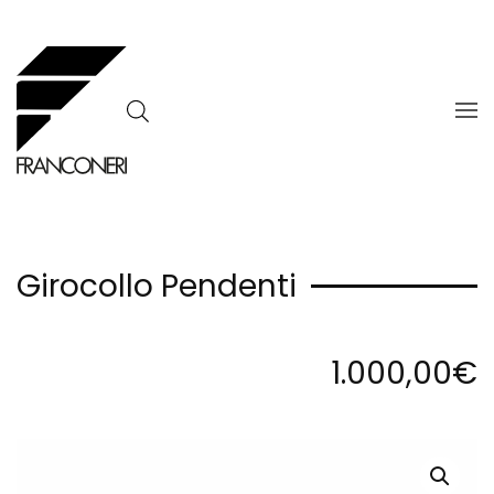
Skip to main content
Girocollo Pendenti
1.000,00
€