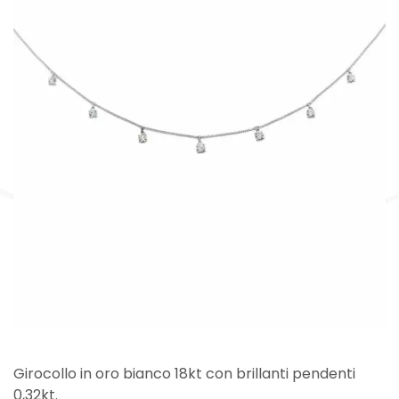
Girocollo in oro bianco 18kt con brillanti pendenti
0,32kt.