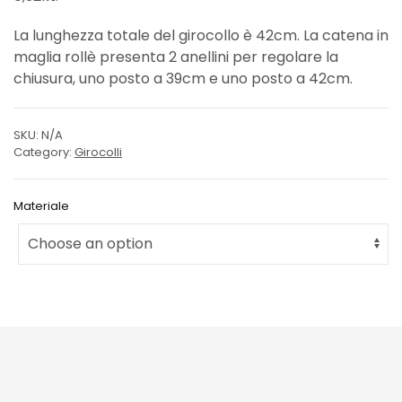
La lunghezza totale del girocollo è 42cm. La catena in
maglia rollè presenta 2 anellini per regolare la
chiusura, uno posto a 39cm e uno posto a 42cm.
SKU:
N/A
Category:
Girocolli
Materiale