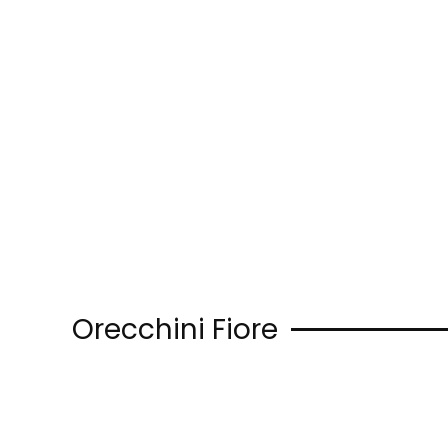
Skip to main content
Orecchini Fiore