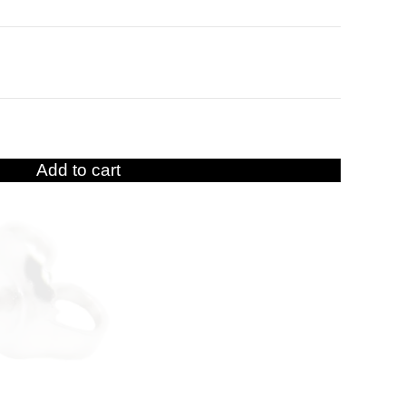
Add to cart