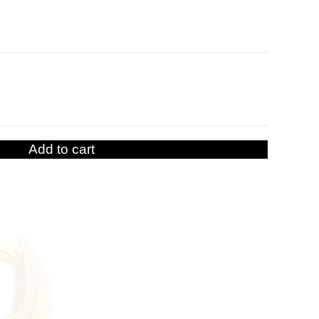
Add to cart