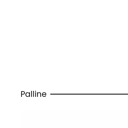
Skip to main content
Palline